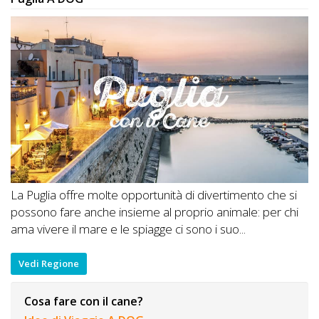
La Puglia offre molte opportunità di divertimento che si
possono fare anche insieme al proprio animale: per chi
ama vivere il mare e le spiagge ci sono i suo...
Vedi Regione
Cosa fare con il cane?