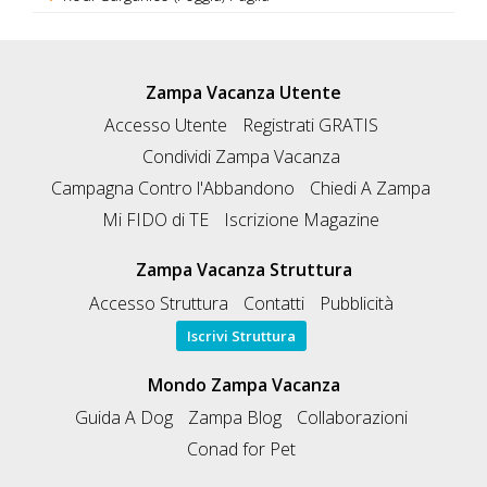
Zampa Vacanza Utente
Accesso Utente
Registrati GRATIS
Condividi Zampa Vacanza
Campagna Contro l'Abbandono
Chiedi A Zampa
Mi FIDO di TE
Iscrizione Magazine
Zampa Vacanza Struttura
Accesso Struttura
Contatti
Pubblicità
Iscrivi Struttura
Mondo Zampa Vacanza
Guida A Dog
Zampa Blog
Collaborazioni
Conad for Pet