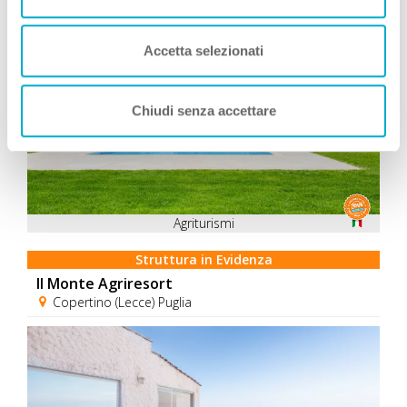
Accetta selezionati
Chiudi senza accettare
Agriturismi
Struttura in Evidenza
Il Monte Agriresort
Copertino (Lecce) Puglia