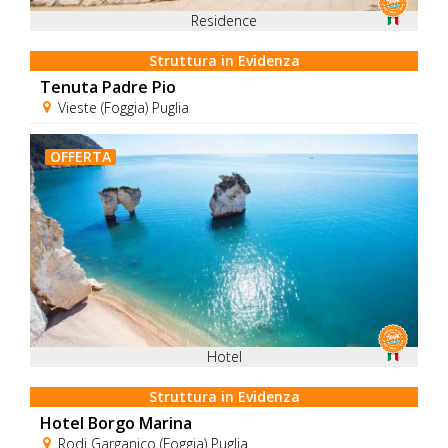
Residence
Struttura in Evidenza
Tenuta Padre Pio
Vieste (Foggia) Puglia
OFFERTA
Hotel
Struttura in Evidenza
Hotel Borgo Marina
Rodi Garganico (Foggia) Puglia