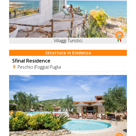
Villaggi Turistici
Struttura in Evidenza
Sfinal Residence
Peschici (Foggia) Puglia