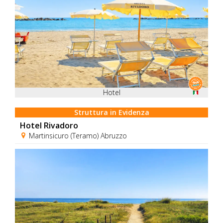
Hotel
Struttura in Evidenza
Hotel Rivadoro
Martinsicuro (Teramo) Abruzzo