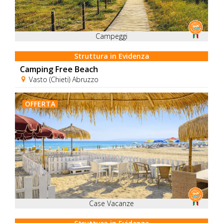
Campeggi
Struttura in Evidenza
Camping Free Beach
Vasto (Chieti) Abruzzo
OFFERTA
Case Vacanze