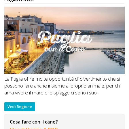
La Puglia offre molte opportunità di divertimento che si
possono fare anche insieme al proprio animale: per chi
ama vivere il mare e le spiagge ci sono i suo...
Vedi Regione
Cosa fare con il cane?