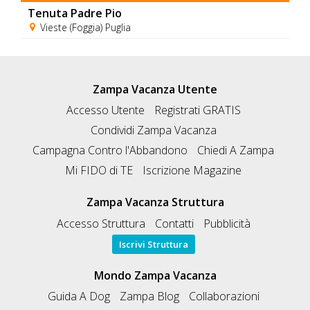
Tenuta Padre Pio
Vieste (Foggia) Puglia
Zampa Vacanza Utente
Accesso Utente
Registrati GRATIS
Condividi Zampa Vacanza
Campagna Contro l'Abbandono
Chiedi A Zampa
Mi FIDO di TE
Iscrizione Magazine
Zampa Vacanza Struttura
Accesso Struttura
Contatti
Pubblicità
Iscrivi Struttura
Mondo Zampa Vacanza
Guida A Dog
Zampa Blog
Collaborazioni