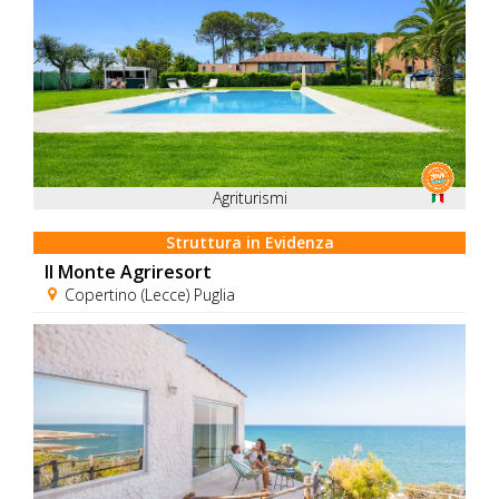
Agriturismi
Struttura in Evidenza
Il Monte Agriresort
Copertino (Lecce) Puglia