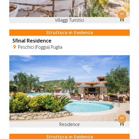
Villaggi Turistici
Struttura in Evidenza
Sfinal Residence
Peschici (Foggia) Puglia
Residence
Struttura in Evidenza