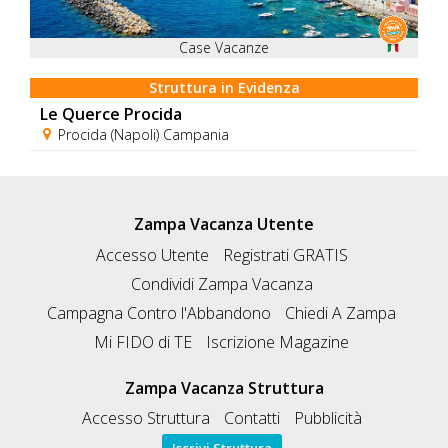
Case Vacanze
Struttura in Evidenza
Le Querce Procida
Procida (Napoli) Campania
Zampa Vacanza Utente
Accesso Utente
Registrati GRATIS
Condividi Zampa Vacanza
Campagna Contro l'Abbandono
Chiedi A Zampa
Mi FIDO di TE
Iscrizione Magazine
Zampa Vacanza Struttura
Accesso Struttura
Contatti
Pubblicità