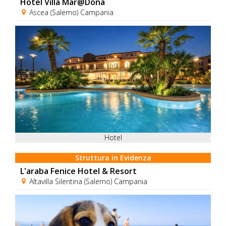
Hotel Villa Mar@Dona
Ascea (Salerno) Campania
Hotel
Struttura in Evidenza
L'araba Fenice Hotel & Resort
Altavilla Silentina (Salerno) Campania