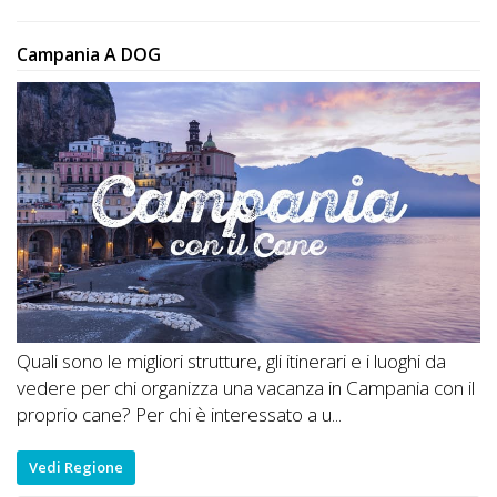
Campania A DOG
Quali sono le migliori strutture, gli itinerari e i luoghi da
vedere per chi organizza una vacanza in Campania con il
proprio cane? Per chi è interessato a u...
Vedi Regione