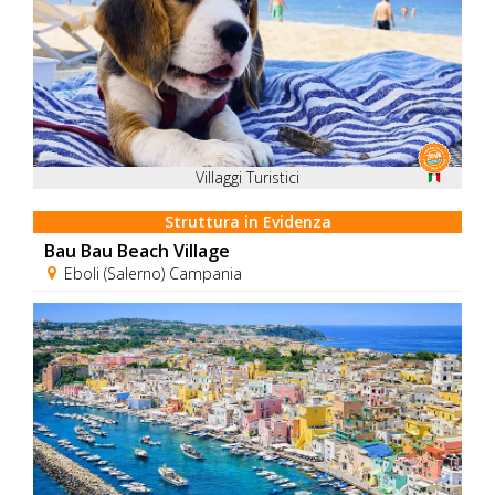
Villaggi Turistici
Struttura in Evidenza
Bau Bau Beach Village
Eboli (Salerno) Campania