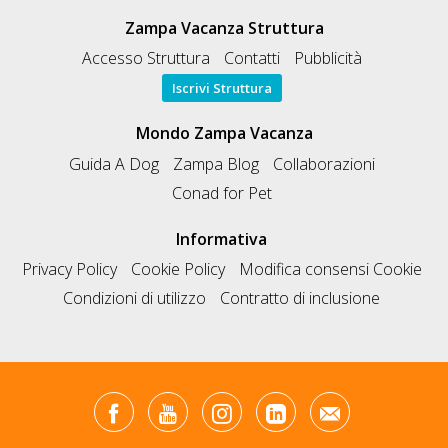
Zampa Vacanza Struttura
Accesso Struttura
Contatti
Pubblicità
Iscrivi Struttura
Mondo Zampa Vacanza
Guida A Dog
Zampa Blog
Collaborazioni
Conad for Pet
Informativa
Privacy Policy
Cookie Policy
Modifica consensi Cookie
Condizioni di utilizzo
Contratto di inclusione