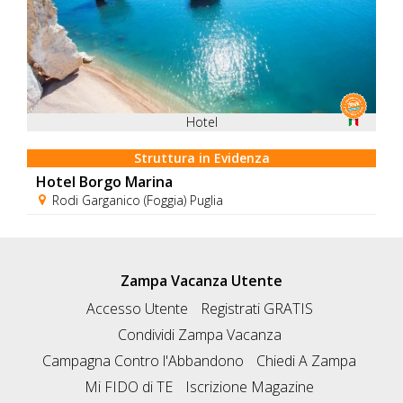
Hotel
Struttura in Evidenza
Hotel Borgo Marina
Rodi Garganico (Foggia) Puglia
Zampa Vacanza Utente
Accesso Utente
Registrati GRATIS
Condividi Zampa Vacanza
Campagna Contro l'Abbandono
Chiedi A Zampa
Mi FIDO di TE
Iscrizione Magazine