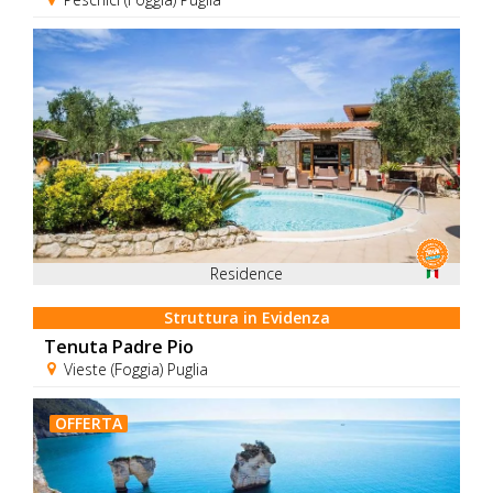
Residence
Struttura in Evidenza
Tenuta Padre Pio
Vieste (Foggia) Puglia
OFFERTA