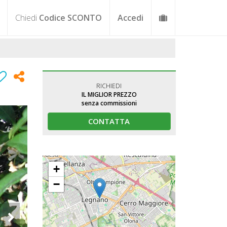
Chiedi
Codice SCONTO
Accedi
RICHIEDI
IL MIGLIOR PREZZO
senza commissioni
CONTATTA
+
−