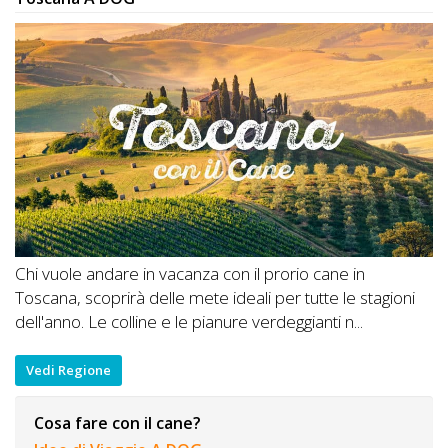
Chi vuole andare in vacanza con il prorio cane in
Toscana, scoprirà delle mete ideali per tutte le stagioni
dell'anno. Le colline e le pianure verdeggianti n...
Vedi Regione
Cosa fare con il cane?