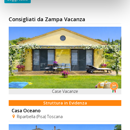
Consigliati da Zampa Vacanza
Case Vacanze
Struttura in Evidenza
Casa Oceano
Riparbella (Pisa) Toscana