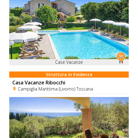
Case Vacanze
Struttura in Evidenza
Casa Vacanze Ribocchi
Campiglia Marittima (Livorno) Toscana