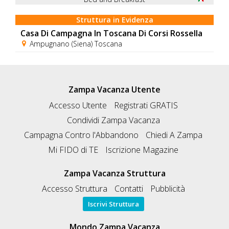
Struttura in Evidenza
Casa Di Campagna In Toscana Di Corsi Rossella
Ampugnano (Siena) Toscana
Zampa Vacanza Utente
Accesso Utente
Registrati GRATIS
Condividi Zampa Vacanza
Campagna Contro l'Abbandono
Chiedi A Zampa
Mi FIDO di TE
Iscrizione Magazine
Zampa Vacanza Struttura
Accesso Struttura
Contatti
Pubblicità
Iscrivi Struttura
Mondo Zampa Vacanza