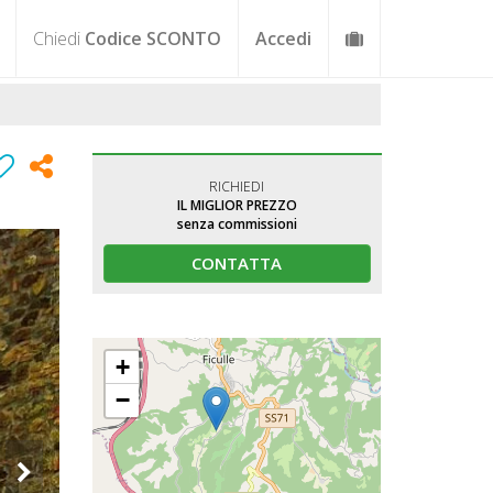
Chiedi
Codice SCONTO
Accedi
RICHIEDI
IL MIGLIOR PREZZO
senza commissioni
CONTATTA
+
−