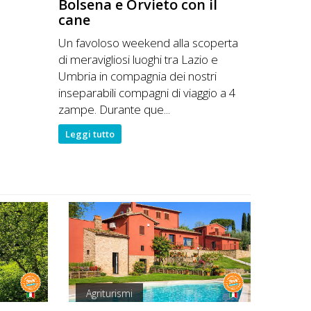
Bolsena e Orvieto con il
cane
Un favoloso weekend alla scoperta
di meravigliosi luoghi tra Lazio e
Umbria in compagnia dei nostri
inseparabili compagni di viaggio a 4
zampe. Durante que...
Leggi tutto
Agriturismi