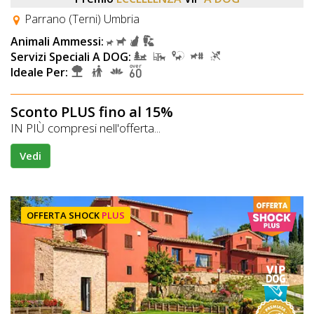
Parrano (Terni) Umbria
Animali Ammessi:
Servizi Speciali A DOG:
Ideale Per:
Sconto PLUS fino al 15%
IN PIÙ compresi nell'offerta...
Vedi
OFFERTA SHOCK
PLUS