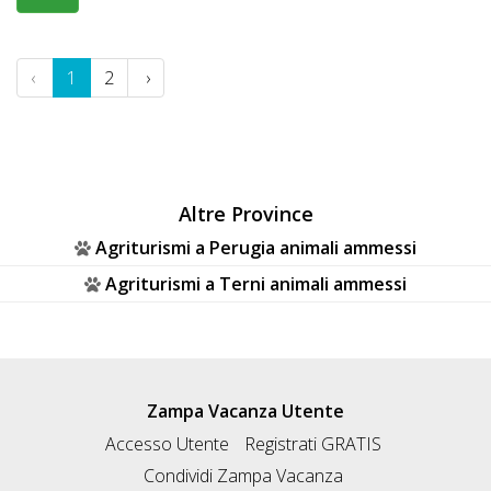
‹
1
2
›
Altre Province
Agriturismi a Perugia animali ammessi
Agriturismi a Terni animali ammessi
Zampa Vacanza Utente
Accesso Utente
Registrati GRATIS
Condividi Zampa Vacanza