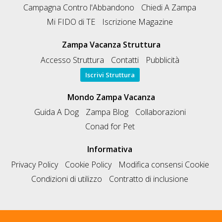
Campagna Contro l'Abbandono
Chiedi A Zampa
Mi FIDO di TE
Iscrizione Magazine
Zampa Vacanza Struttura
Accesso Struttura
Contatti
Pubblicità
Iscrivi Struttura
Mondo Zampa Vacanza
Guida A Dog
Zampa Blog
Collaborazioni
Conad for Pet
Informativa
Privacy Policy
Cookie Policy
Modifica consensi Cookie
Condizioni di utilizzo
Contratto di inclusione