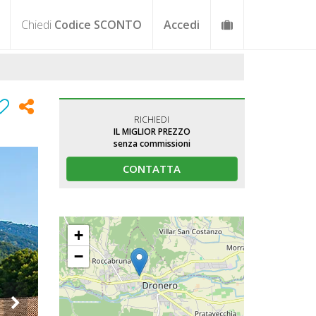
Chiedi
Codice SCONTO
Accedi
RICHIEDI
IL MIGLIOR PREZZO
senza commissioni
CONTATTA
+
−