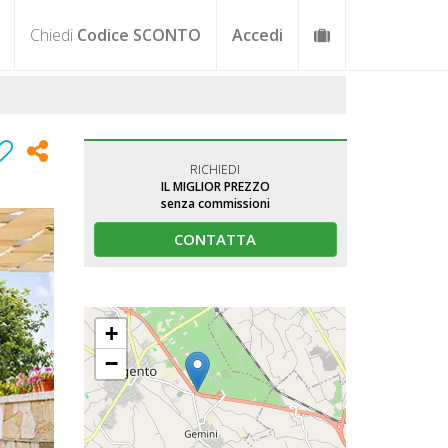
Chiedi
Codice SCONTO
Accedi
RICHIEDI
IL MIGLIOR PREZZO
senza commissioni
CONTATTA
+
−