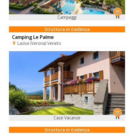
Campeggi
Struttura in Evidenza
Camping Le Palme
Lazise (Verona) Veneto
Case Vacanze
Struttura in Evidenza