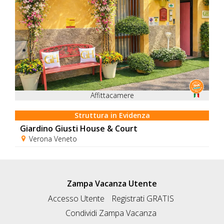
Affittacamere
Struttura in Evidenza
Giardino Giusti House & Court
Verona Veneto
Zampa Vacanza Utente
Accesso Utente
Registrati GRATIS
Condividi Zampa Vacanza