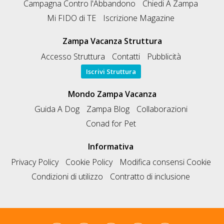
Campagna Contro l'Abbandono
Chiedi A Zampa
Mi FIDO di TE
Iscrizione Magazine
Zampa Vacanza Struttura
Accesso Struttura
Contatti
Pubblicità
Iscrivi Struttura
Mondo Zampa Vacanza
Guida A Dog
Zampa Blog
Collaborazioni
Conad for Pet
Informativa
Privacy Policy
Cookie Policy
Modifica consensi Cookie
Condizioni di utilizzo
Contratto di inclusione