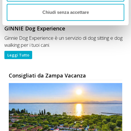
Chiudi senza accettare
GINNIE Dog Experience
Ginnie Dog Experience è un servizio di dog sitting e dog
walking per i tuoi cani.
Leggi Tutto
Consigliati da Zampa Vacanza