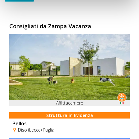
Consigliati da Zampa Vacanza
Affittacamere
Struttura in Evidenza
Pellos
Diso (Lecce) Puglia