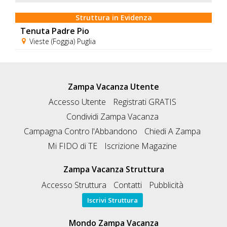
Struttura in Evidenza
Tenuta Padre Pio
Vieste (Foggia) Puglia
Zampa Vacanza Utente
Accesso Utente
Registrati GRATIS
Condividi Zampa Vacanza
Campagna Contro l'Abbandono
Chiedi A Zampa
Mi FIDO di TE
Iscrizione Magazine
Zampa Vacanza Struttura
Accesso Struttura
Contatti
Pubblicità
Iscrivi Struttura
Mondo Zampa Vacanza