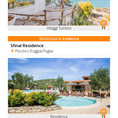
Villaggi Turistici
Struttura in Evidenza
Sfinal Residence
Peschici (Foggia) Puglia
Residence