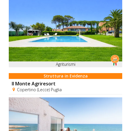
Agriturismi
Struttura in Evidenza
Il Monte Agriresort
Copertino (Lecce) Puglia