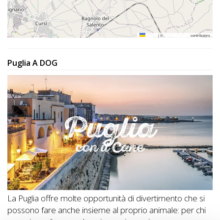
Leaflet
|
©
OpenStreetMap
contributors
Puglia A DOG
La Puglia offre molte opportunità di divertimento che si
possono fare anche insieme al proprio animale: per chi