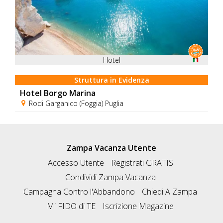
Hotel
Struttura in Evidenza
Hotel Borgo Marina
Rodi Garganico (Foggia) Puglia
Zampa Vacanza Utente
Accesso Utente
Registrati GRATIS
Condividi Zampa Vacanza
Campagna Contro l'Abbandono
Chiedi A Zampa
Mi FIDO di TE
Iscrizione Magazine