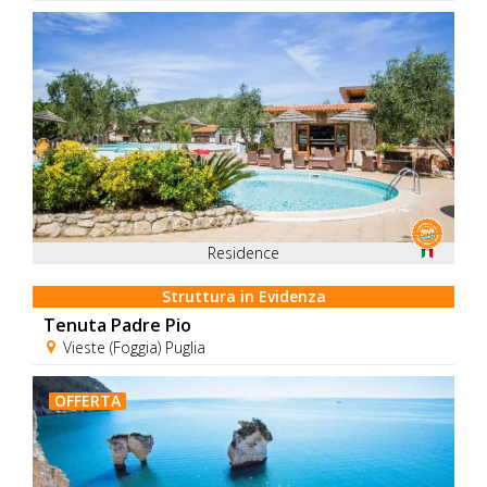
Residence
Struttura in Evidenza
Tenuta Padre Pio
Vieste (Foggia) Puglia
OFFERTA