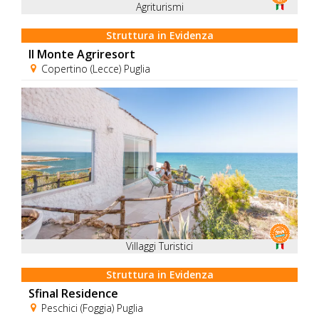
Agriturismi
Struttura in Evidenza
Il Monte Agriresort
Copertino (Lecce) Puglia
Villaggi Turistici
Struttura in Evidenza
Sfinal Residence
Peschici (Foggia) Puglia