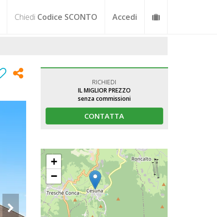
Chiedi
Codice SCONTO
Accedi
RICHIEDI
IL MIGLIOR PREZZO
senza commissioni
CONTATTA
+
−