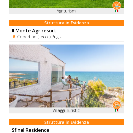
Agriturismi
Struttura in Evidenza
Il Monte Agriresort
Copertino (Lecce) Puglia
Villaggi Turistici
Struttura in Evidenza
Sfinal Residence