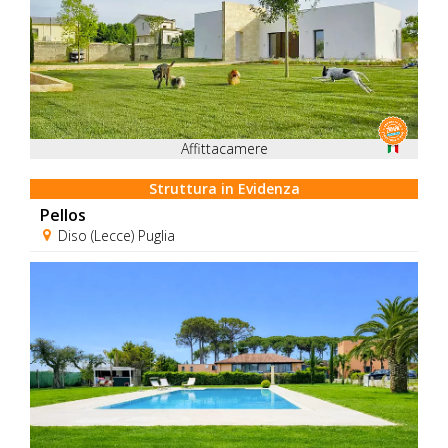
Affittacamere
Struttura in Evidenza
Pellos
Diso (Lecce) Puglia