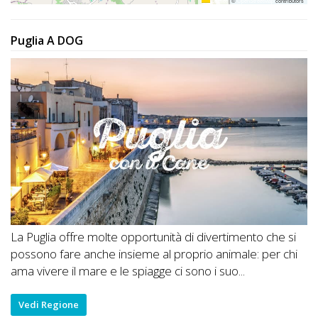
Leaflet
|
©
OpenStreetMap
contributors
Puglia A DOG
La Puglia offre molte opportunità di divertimento che si
possono fare anche insieme al proprio animale: per chi
ama vivere il mare e le spiagge ci sono i suo...
Vedi Regione