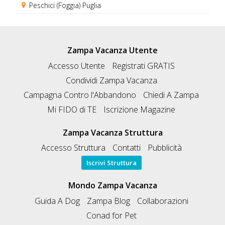
Peschici (Foggia) Puglia
Zampa Vacanza Utente
Accesso Utente
Registrati GRATIS
Condividi Zampa Vacanza
Campagna Contro l'Abbandono
Chiedi A Zampa
Mi FIDO di TE
Iscrizione Magazine
Zampa Vacanza Struttura
Accesso Struttura
Contatti
Pubblicità
Iscrivi Struttura
Mondo Zampa Vacanza
Guida A Dog
Zampa Blog
Collaborazioni
Conad for Pet