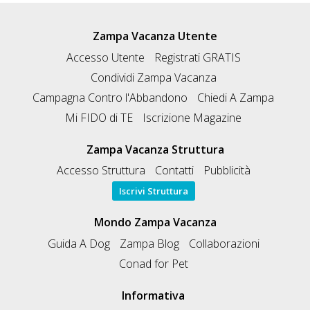
Zampa Vacanza Utente
Accesso Utente
Registrati GRATIS
Condividi Zampa Vacanza
Campagna Contro l'Abbandono
Chiedi A Zampa
Mi FIDO di TE
Iscrizione Magazine
Zampa Vacanza Struttura
Accesso Struttura
Contatti
Pubblicità
Iscrivi Struttura
Mondo Zampa Vacanza
Guida A Dog
Zampa Blog
Collaborazioni
Conad for Pet
Informativa