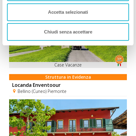
Accetta selezionati
Chiudi senza accettare
Case Vacanze
Struttura in Evidenza
Locanda Enventoour
Bellino (Cuneo) Piemonte