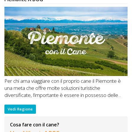
Per chi ama viaggiare con il proprio cane il Piemonte è
una meta che offre molte soluzioni turistiche
diversificate, l’importante è essere in possesso delle...
Vedi Regione
Cosa fare con il cane?