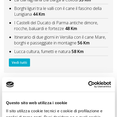
Borghi liguri tra le valli con il cane il fascino della
Lunigiana
44 Km
I Castelli del Ducato di Parma antiche dimore,
rocche, baluardi e fortezze
48 Km
Itinerario di due giorni in Versilia con il cane Mare,
borghi e passeggiate in montagne
56 Km
Lucca cultura, fumetti e natura
58 Km
Vedi tutti
Zampa Vacanza Consiglia
Questo sito web utilizza i cookie
Il sito utilizza cookie tecnici e cookie di profilazione e