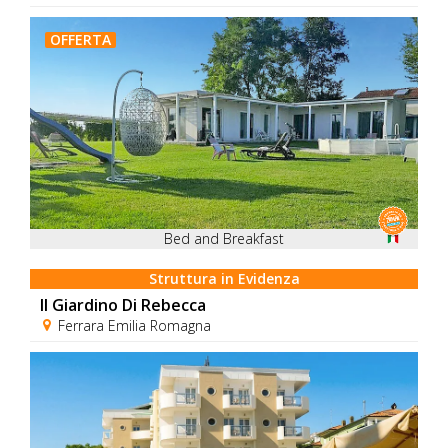
OFFERTA
Bed and Breakfast
Struttura in Evidenza
Il Giardino Di Rebecca
Ferrara Emilia Romagna