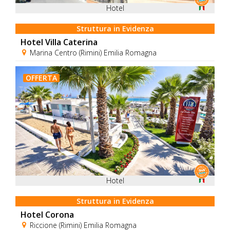
Hotel
Struttura in Evidenza
Hotel Villa Caterina
Marina Centro (Rimini) Emilia Romagna
OFFERTA
Hotel
Struttura in Evidenza
Hotel Corona
Riccione (Rimini) Emilia Romagna