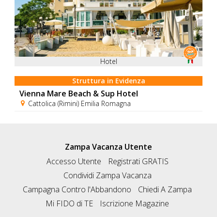
Hotel
Struttura in Evidenza
Vienna Mare Beach & Sup Hotel
Cattolica (Rimini) Emilia Romagna
Zampa Vacanza Utente
Accesso Utente
Registrati GRATIS
Condividi Zampa Vacanza
Campagna Contro l'Abbandono
Chiedi A Zampa
Mi FIDO di TE
Iscrizione Magazine