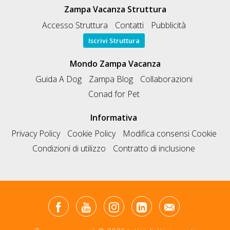
Zampa Vacanza Struttura
Accesso Struttura
Contatti
Pubblicità
Iscrivi Struttura
Mondo Zampa Vacanza
Guida A Dog
Zampa Blog
Collaborazioni
Conad for Pet
Informativa
Privacy Policy
Cookie Policy
Modifica consensi Cookie
Condizioni di utilizzo
Contratto di inclusione