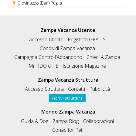
Giovinazzo (Bari) Puglia
Zampa Vacanza Utente
Accesso Utente
Registrati GRATIS
Condividi Zampa Vacanza
Campagna Contro l'Abbandono
Chiedi A Zampa
Mi FIDO di TE
Iscrizione Magazine
Zampa Vacanza Struttura
Accesso Struttura
Contatti
Pubblicità
Iscrivi Struttura
Mondo Zampa Vacanza
Guida A Dog
Zampa Blog
Collaborazioni
Conad for Pet