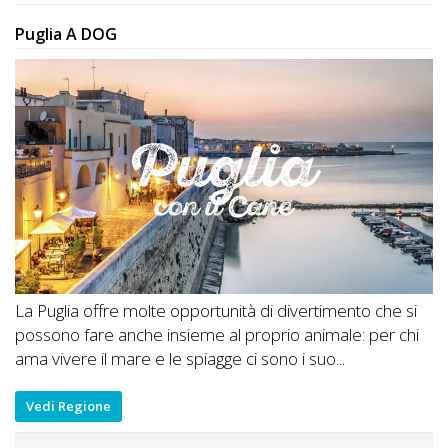
Puglia A DOG
La Puglia offre molte opportunità di divertimento che si
possono fare anche insieme al proprio animale: per chi
ama vivere il mare e le spiagge ci sono i suo...
Vedi Regione