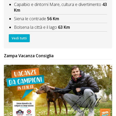
Capalbio e dintorni Mare, cultura e divertimento
43
Km
Siena le contrade
56 Km
Bolsena la città e il lago
63 Km
Vedi tutti
Zampa Vacanza Consiglia