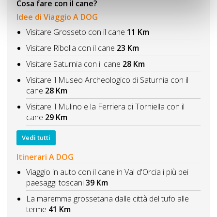
Cosa fare con il cane?
Idee di Viaggio A DOG
Visitare Grosseto con il cane
11 Km
Visitare Ribolla con il cane
23 Km
Visitare Saturnia con il cane
28 Km
Visitare il Museo Archeologico di Saturnia con il
cane
28 Km
Visitare il Mulino e la Ferriera di Torniella con il
cane
29 Km
Vedi tutti
Itinerari A DOG
Viaggio in auto con il cane in Val d'Orcia i più bei
paesaggi toscani
39 Km
La maremma grossetana dalle città del tufo alle
terme
41 Km