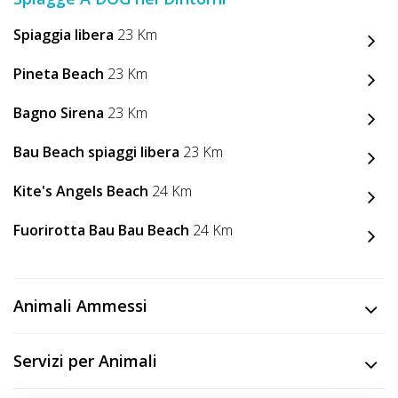
Spiaggia libera
23 Km
Pineta Beach
23 Km
Bagno Sirena
23 Km
Bau Beach spiaggi libera
23 Km
Kite's Angels Beach
24 Km
Fuorirotta Bau Bau Beach
24 Km
Animali Ammessi
Servizi per Animali