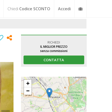
Chiedi
Codice SCONTO
Accedi
RICHIEDI
IL MIGLIOR PREZZO
senza commissioni
CONTATTA
+
−