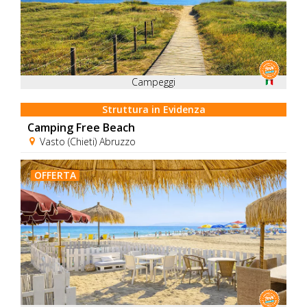
Campeggi
Struttura in Evidenza
Camping Free Beach
Vasto (Chieti) Abruzzo
OFFERTA