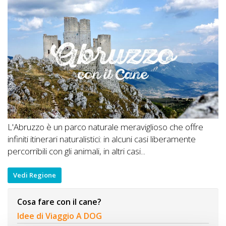
L'Abruzzo è un parco naturale meraviglioso che offre
infiniti itinerari naturalistici: in alcuni casi liberamente
percorribili con gli animali, in altri casi...
Vedi Regione
Cosa fare con il cane?
Idee di Viaggio A DOG