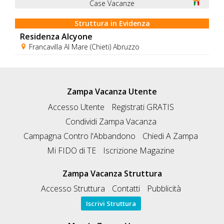
Case Vacanze
Struttura in Evidenza
Residenza Alcyone
Francavilla Al Mare (Chieti) Abruzzo
Zampa Vacanza Utente
Accesso Utente
Registrati GRATIS
Condividi Zampa Vacanza
Campagna Contro l'Abbandono
Chiedi A Zampa
Mi FIDO di TE
Iscrizione Magazine
Zampa Vacanza Struttura
Accesso Struttura
Contatti
Pubblicità
Iscrivi Struttura