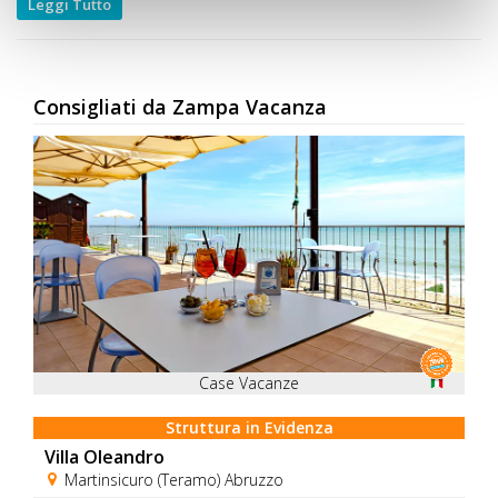
Leggi Tutto
Consigliati da Zampa Vacanza
Case Vacanze
Struttura in Evidenza
Villa Oleandro
Martinsicuro (Teramo) Abruzzo