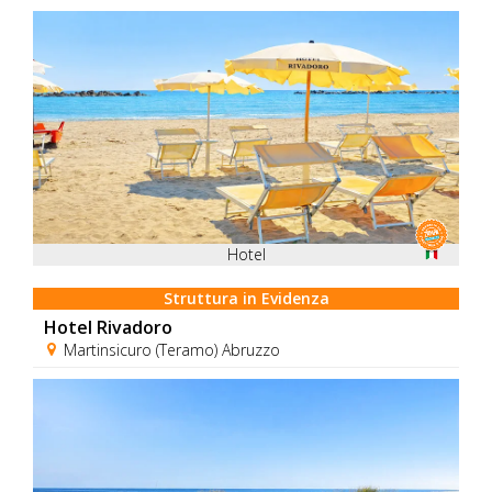
Hotel
Struttura in Evidenza
Hotel Rivadoro
Martinsicuro (Teramo) Abruzzo