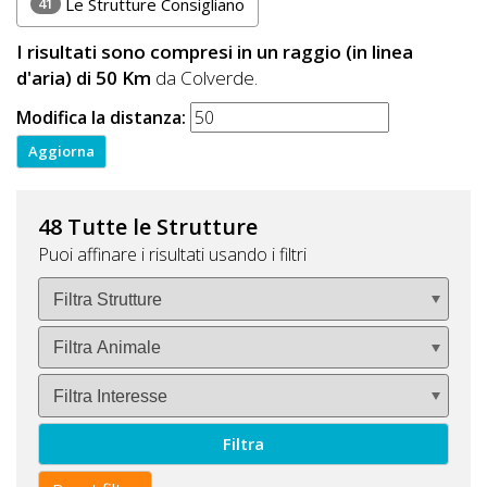
41
Le Strutture Consigliano
I risultati sono compresi in un raggio (in linea
d'aria) di 50 Km
da Colverde.
Modifica la distanza:
48 Tutte le Strutture
Puoi affinare i risultati usando i filtri
Filtra