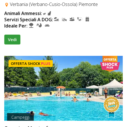
Verbania (Verbano-Cusio-Ossola) Piemonte
Animali Ammessi:
Servizi Speciali A DOG:
Ideale Per:
Vedi
OFFERTA SHOCK
PLUS
Campeggi