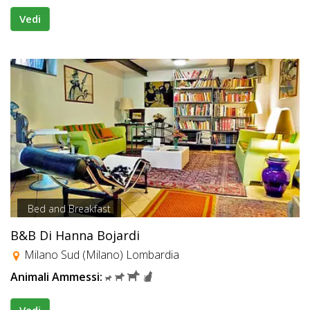
Vedi
Bed and Breakfast
B&B Di Hanna Bojardi
Milano Sud (Milano) Lombardia
Animali Ammessi: