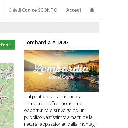
Chiedi
Codice SCONTO
Accedi
Lombardia A DOG
eferiti
Dal punto di vista turistico la
Lombardia offre moltissime
opportunità e si rivolge ad un
pubblico vastissimo: amanti della
natura, appassionati della montag...