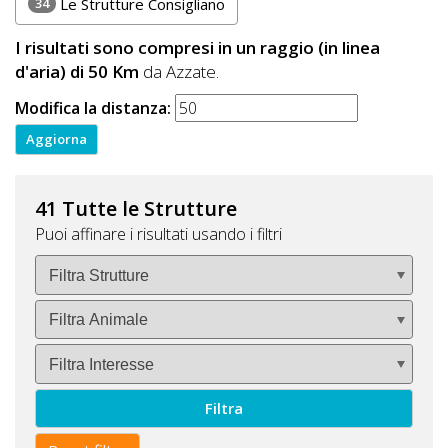
34
Le Strutture Consigliano
I risultati sono compresi in un raggio (in linea
d'aria) di 50 Km
da Azzate.
Modifica la distanza:
41 Tutte le Strutture
Puoi affinare i risultati usando i filtri
Filtra