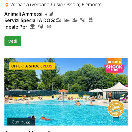
Verbania (Verbano-Cusio-Ossola) Piemonte
Animali Ammessi:
Servizi Speciali A DOG:
Ideale Per:
Vedi
OFFERTA SHOCK
PLUS
Campeggi