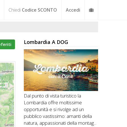
Chiedi
Codice SCONTO
Accedi
Lombardia A DOG
eferiti
Dal punto di vista turistico la
Lombardia offre moltissime
opportunità e si rivolge ad un
pubblico vastissimo: amanti della
natura, appassionati della montag...