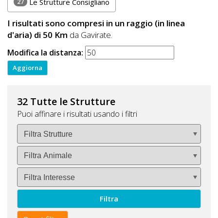
27
Le Strutture Consigliano
I risultati sono compresi in un raggio (in linea
d'aria) di 50 Km
da Gavirate.
Modifica la distanza:
32 Tutte le Strutture
Puoi affinare i risultati usando i filtri
Filtra