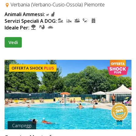
Verbania (Verbano-Cusio-Ossola) Piemonte
Animali Ammessi:
Servizi Speciali A DOG:
Ideale Per:
Vedi
OFFERTA SHOCK
PLUS
Campeggi