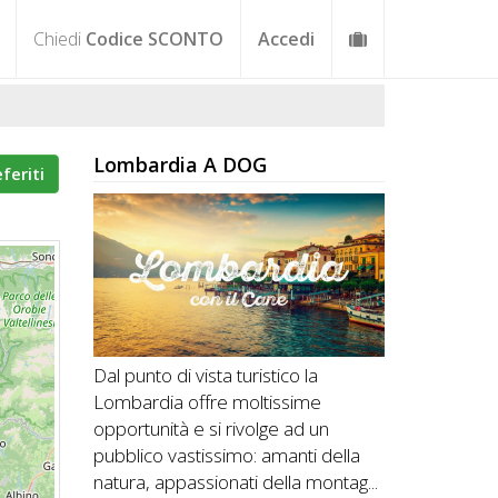
Chiedi
Codice SCONTO
Accedi
Lombardia A DOG
eferiti
Dal punto di vista turistico la
Lombardia offre moltissime
opportunità e si rivolge ad un
pubblico vastissimo: amanti della
natura, appassionati della montag...