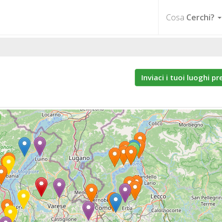
Cosa
Cerchi?
Inviaci i tuoi luoghi pr