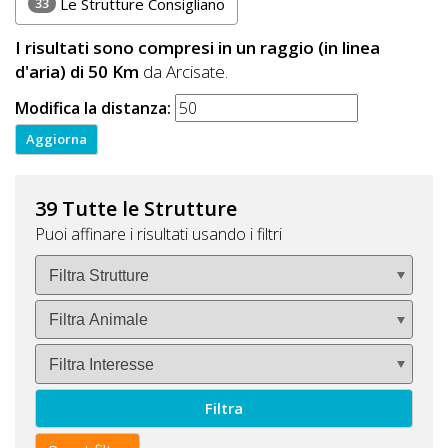
33
Le Strutture Consigliano
I risultati sono compresi in un raggio (in linea
d'aria) di 50 Km
da Arcisate.
Modifica la distanza:
39 Tutte le Strutture
Puoi affinare i risultati usando i filtri
Filtra