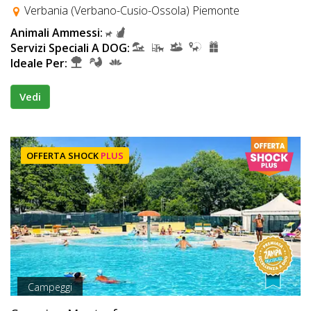
Verbania (Verbano-Cusio-Ossola) Piemonte
Animali Ammessi:
Servizi Speciali A DOG:
Ideale Per:
Vedi
OFFERTA SHOCK
PLUS
Campeggi