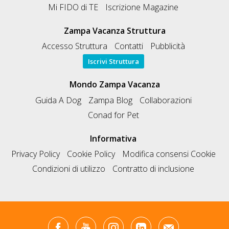
Mi FIDO di TE
Iscrizione Magazine
Zampa Vacanza Struttura
Accesso Struttura
Contatti
Pubblicità
Iscrivi Struttura
Mondo Zampa Vacanza
Guida A Dog
Zampa Blog
Collaborazioni
Conad for Pet
Informativa
Privacy Policy
Cookie Policy
Modifica consensi Cookie
Condizioni di utilizzo
Contratto di inclusione