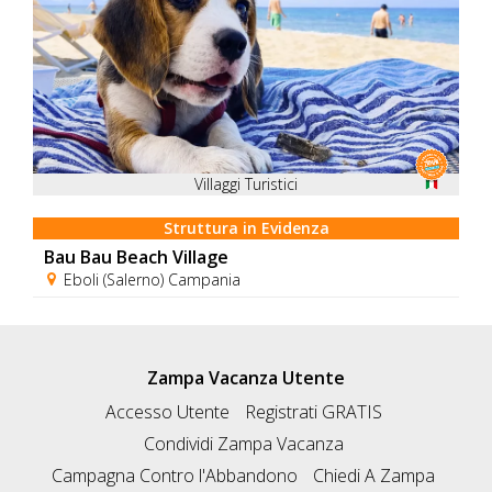
Villaggi Turistici
Struttura in Evidenza
Bau Bau Beach Village
Eboli (Salerno) Campania
Zampa Vacanza Utente
Accesso Utente
Registrati GRATIS
Condividi Zampa Vacanza
Campagna Contro l'Abbandono
Chiedi A Zampa