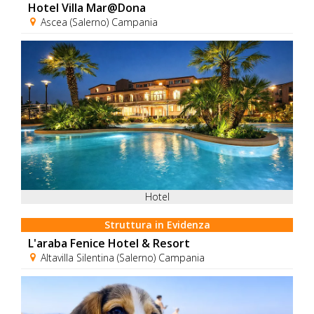
Hotel Villa Mar@Dona
Ascea (Salerno) Campania
Hotel
Struttura in Evidenza
L'araba Fenice Hotel & Resort
Altavilla Silentina (Salerno) Campania