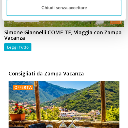
Chiudi senza accettare
Simone Giannelli
COME TE
, Viaggia con Zampa
Vacanza
Leggi Tutto
Consigliati da Zampa Vacanza
OFFERTA