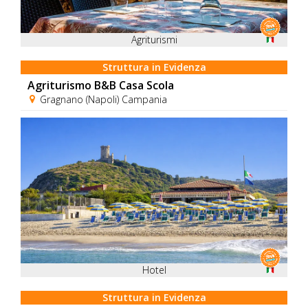
Agriturismi
Struttura in Evidenza
Agriturismo B&B Casa Scola
Gragnano (Napoli) Campania
Hotel
Struttura in Evidenza