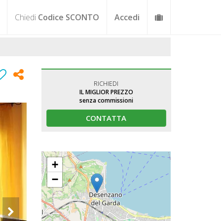
Chiedi
Codice SCONTO
Accedi
RICHIEDI
IL MIGLIOR PREZZO
senza commissioni
CONTATTA
+
−