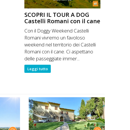
SCOPRI IL TOUR A DOG
Castelli Romani con il cane
Con il Doggy Weekend Castelli
Romani vivremo un favoloso
weekend nel territorio dei Castelli
Romani con il cane. Ci aspettano
delle passeggiate immer...
Leggi tutto