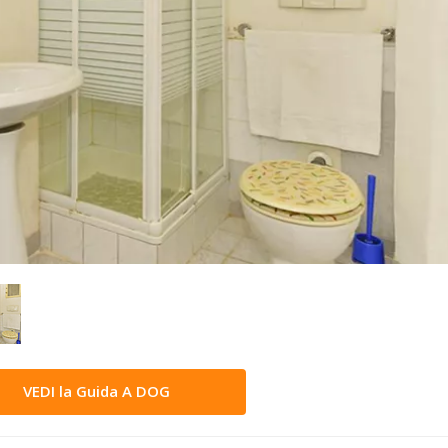
VEDI la Guida A DOG