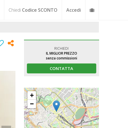
Chiedi
Codice SCONTO
Accedi
RICHIEDI
IL MIGLIOR PREZZO
senza commissioni
CONTATTA
+
−