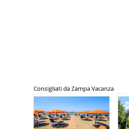
Consigliati da Zampa Vacanza