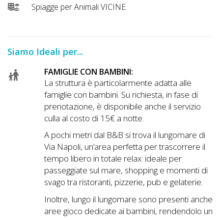
Spiagge per Animali VICINE
Siamo Ideali per...
FAMIGLIE CON BAMBINI:
La struttura è particolarmente adatta alle
famiglie con bambini. Su richiesta, in fase di
prenotazione, è disponibile anche il servizio
culla al costo di 15€ a notte.
A pochi metri dal B&B si trova il lungomare di
Via Napoli, un’area perfetta per trascorrere il
tempo libero in totale relax: ideale per
passeggiate sul mare, shopping e momenti di
svago tra ristoranti, pizzerie, pub e gelaterie.
Inoltre, lungo il lungomare sono presenti anche
aree gioco dedicate ai bambini, rendendolo un