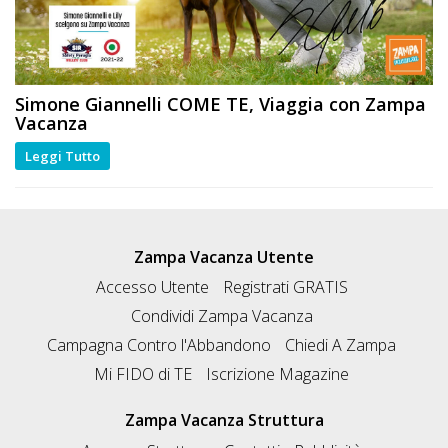
Simone Giannelli
COME TE
, Viaggia con Zampa
Vacanza
Leggi Tutto
Zampa Vacanza Utente
Accesso Utente
Registrati GRATIS
Condividi Zampa Vacanza
Campagna Contro l'Abbandono
Chiedi A Zampa
Mi FIDO di TE
Iscrizione Magazine
Zampa Vacanza Struttura