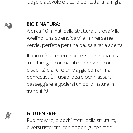
luogo piacevole e sicuro per tutta la famiglia.
BIO E NATURA:
A circa 10 minuti dalla struttura si trova Villa
Avellino, una splendida villa immersa nel
verde, perfetta per una pausa all’aria aperta.
Il parco è facilmente accessibile e adatto a
tutti: famiglie con bambini, persone con
disabilità e anche chi viaggia con animali
domestici. È il luogo ideale per rilassarsi,
passeggiare e godersi un po’ di natura in
tranquillità.
GLUTEN FREE:
Puoi trovare, a pochi metri dalla struttura,
diversi ristoranti con opzioni gluten-free: