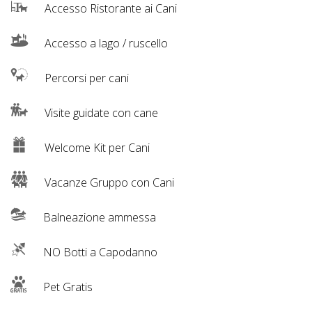
Accesso Ristorante ai Cani
Accesso a lago / ruscello
Percorsi per cani
Visite guidate con cane
Welcome Kit per Cani
Vacanze Gruppo con Cani
Balneazione ammessa
NO Botti a Capodanno
Pet Gratis