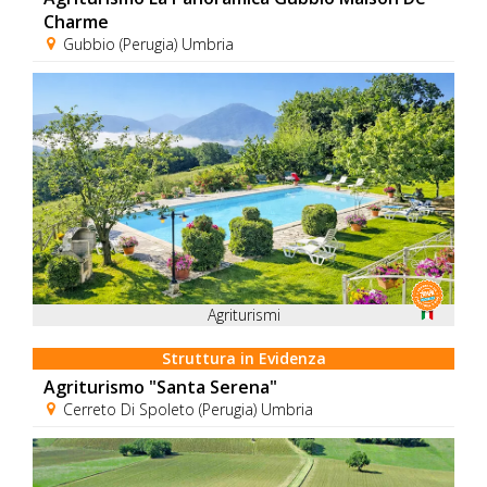
Charme
Gubbio (Perugia) Umbria
Agriturismi
Struttura in Evidenza
Agriturismo "Santa Serena"
Cerreto Di Spoleto (Perugia) Umbria