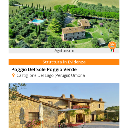
Agriturismi
Struttura in Evidenza
Poggio Del Sole Poggio Verde
Castiglione Del Lago (Perugia) Umbria