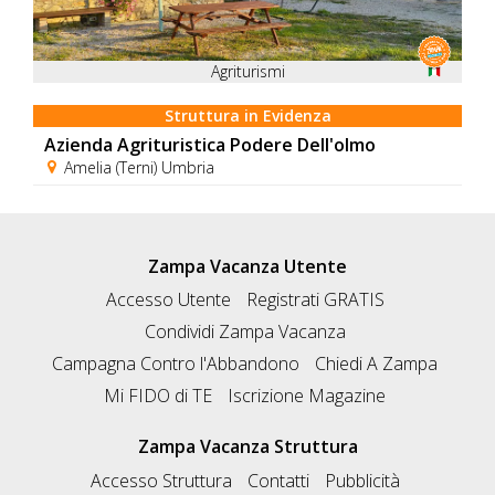
Agriturismi
Struttura in Evidenza
Azienda Agrituristica Podere Dell'olmo
Amelia (Terni) Umbria
Zampa Vacanza Utente
Accesso Utente
Registrati GRATIS
Condividi Zampa Vacanza
Campagna Contro l'Abbandono
Chiedi A Zampa
Mi FIDO di TE
Iscrizione Magazine
Zampa Vacanza Struttura
Accesso Struttura
Contatti
Pubblicità