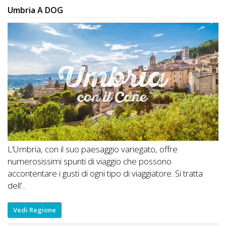
Umbria A DOG
L’Umbria, con il suo paesaggio variegato, offre
numerosissimi spunti di viaggio che possono
accontentare i gusti di ogni tipo di viaggiatore. Si tratta
dell’...
Vedi Regione