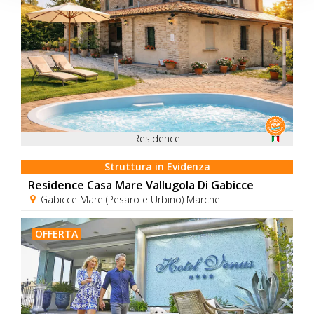
Residence
Struttura in Evidenza
Residence Casa Mare Vallugola Di Gabicce
Gabicce Mare (Pesaro e Urbino) Marche
OFFERTA