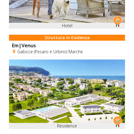
Hotel
Struttura in Evidenza
Em|Venus
Gabicce (Pesaro e Urbino) Marche
Residence