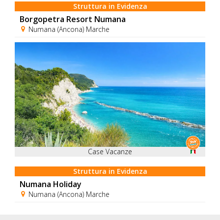
Struttura in Evidenza
Borgopetra Resort Numana
Numana (Ancona) Marche
Case Vacanze
Struttura in Evidenza
Numana Holiday
Numana (Ancona) Marche