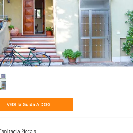
VEDI la Guida A DOG
ani taglia Piccola