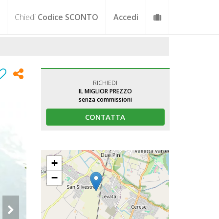
Chiedi
Codice SCONTO
Accedi
RICHIEDI
IL MIGLIOR PREZZO
senza commissioni
CONTATTA
+
−