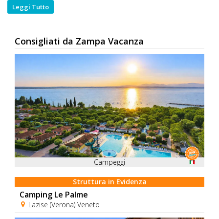
Leggi Tutto
Consigliati da Zampa Vacanza
Campeggi
Struttura in Evidenza
Camping Le Palme
Lazise (Verona) Veneto