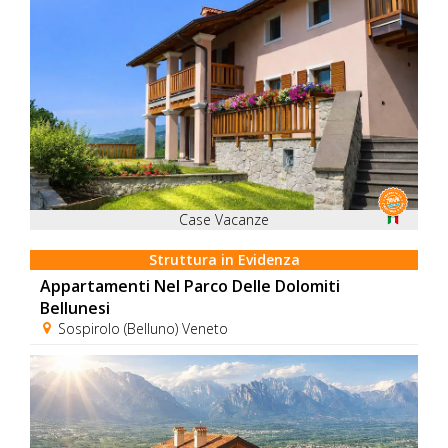
Case Vacanze
Struttura in Evidenza
Appartamenti Nel Parco Delle Dolomiti
Bellunesi
Sospirolo (Belluno) Veneto