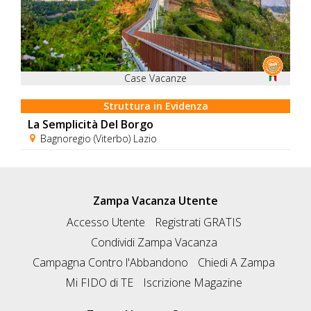
Case Vacanze
Struttura in Evidenza
La Semplicità Del Borgo
Bagnoregio (Viterbo) Lazio
Zampa Vacanza Utente
Accesso Utente
Registrati GRATIS
Condividi Zampa Vacanza
Campagna Contro l'Abbandono
Chiedi A Zampa
Mi FIDO di TE
Iscrizione Magazine