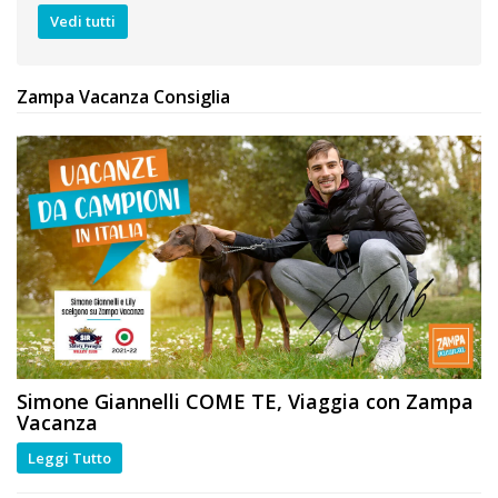
Vedi tutti
Zampa Vacanza Consiglia
Simone Giannelli
COME TE
, Viaggia con Zampa
Vacanza
Leggi Tutto