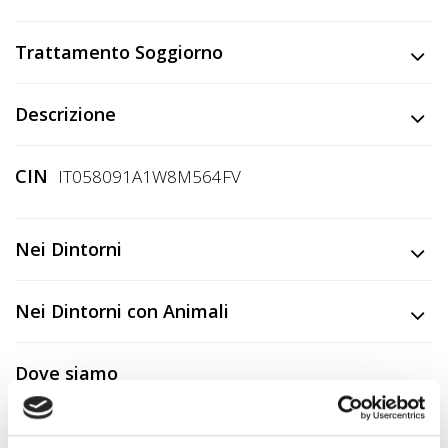
Trattamento Soggiorno
Descrizione
CIN
IT058091A1W8M564FV
Nei Dintorni
Nei Dintorni con Animali
Dove siamo
+