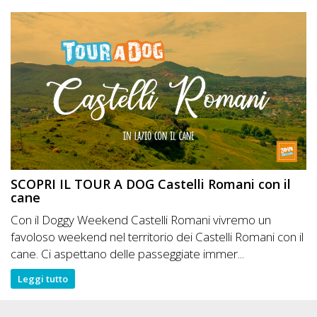
SCOPRI IL TOUR A DOG Castelli Romani con il
cane
Con il Doggy Weekend Castelli Romani vivremo un
favoloso weekend nel territorio dei Castelli Romani con il
cane. Ci aspettano delle passeggiate immer...
Leggi tutto