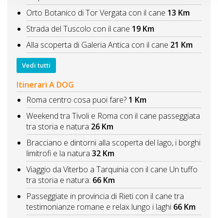
Orto Botanico di Tor Vergata con il cane
13 Km
Strada del Tuscolo con il cane
19 Km
Alla scoperta di Galeria Antica con il cane
21 Km
Vedi tutti
Itinerari A DOG
Roma centro cosa puoi fare?
1 Km
Weekend tra Tivoli e Roma con il cane passeggiata
tra storia e natura
26 Km
Bracciano e dintorni alla scoperta del lago, i borghi
limitrofi e la natura
32 Km
Viaggio da Viterbo a Tarquinia con il cane Un tuffo
tra storia e natura:
66 Km
Passeggiate in provincia di Rieti con il cane tra
testimonianze romane e relax lungo i laghi
66 Km