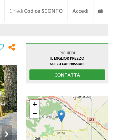
Chiedi
Codice SCONTO
Accedi
RICHIEDI
IL MIGLIOR PREZZO
senza commissioni
CONTATTA
+
−