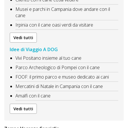
Musei e parchi in Campania dove andare con il
cane
Irpinia con il cane oasi verdi da visitare
Vedi tutti
Idee di Viaggio A DOG
Vivi Positano insieme al tuo cane
Parco Archeologico di Pompei con il cane
FOOF: il primo parco e museo dedicato ai cani
Mercatini di Natale in Campania con il cane
Amalfi con il cane
Vedi tutti