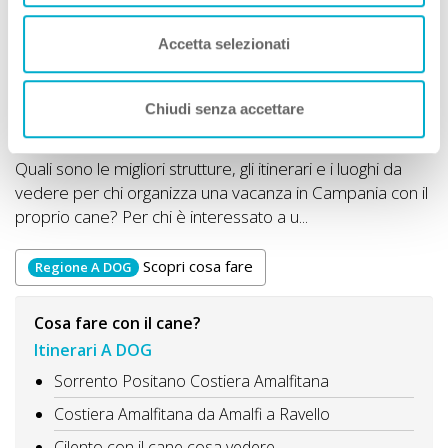
Accetta selezionati
Chiudi senza accettare
Quali sono le migliori strutture, gli itinerari e i luoghi da
vedere per chi organizza una vacanza in Campania con il
proprio cane? Per chi è interessato a u...
Scopri cosa fare
Regione A DOG
Cosa fare con il cane?
Itinerari A DOG
Sorrento Positano Costiera Amalfitana
Costiera Amalfitana da Amalfi a Ravello
Cilento con il cane cosa vedere