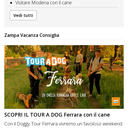
Visitare Modena con il cane
Vedi tutti
Zampa Vacanza Consiglia
SCOPRI IL TOUR A DOG Ferrara con il cane
Con il Doggy Tour Ferrara vivremo un favoloso weekend