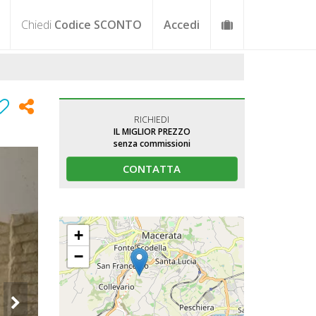
Chiedi
Codice SCONTO
Accedi
RICHIEDI
IL MIGLIOR PREZZO
senza commissioni
CONTATTA
+
−