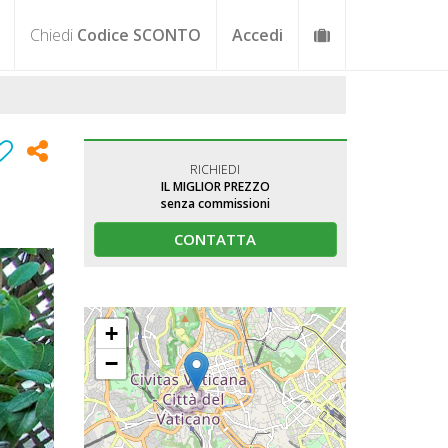
Chiedi
Codice SCONTO
Accedi
RICHIEDI
IL MIGLIOR PREZZO
senza commissioni
CONTATTA
+
−