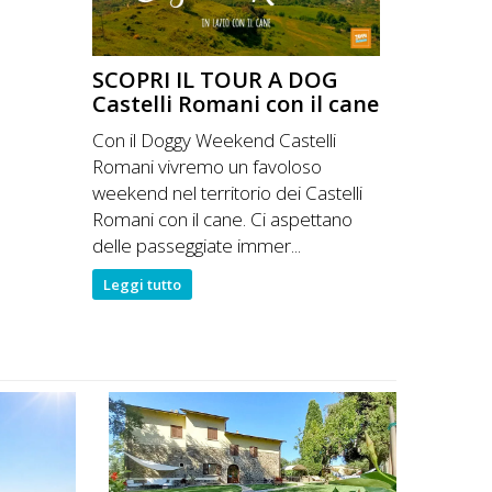
SCOPRI IL TOUR A DOG
Castelli Romani con il cane
Con il Doggy Weekend Castelli
Romani vivremo un favoloso
weekend nel territorio dei Castelli
Romani con il cane. Ci aspettano
delle passeggiate immer...
Leggi tutto