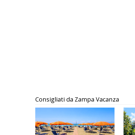
Consigliati da Zampa Vacanza