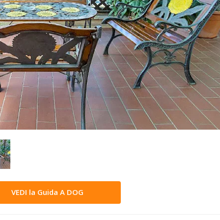
VEDI la Guida A DOG