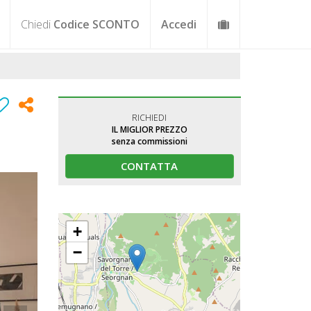
Chiedi
Codice SCONTO
Accedi
RICHIEDI
IL MIGLIOR PREZZO
senza commissioni
CONTATTA
+
−