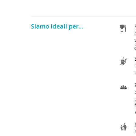
Siamo Ideali per...