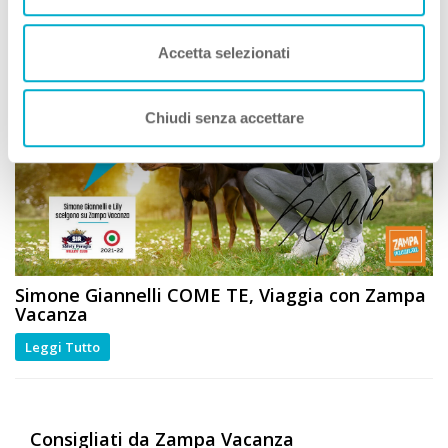
Zampa Vacanza Consiglia
Accetta selezionati
Chiudi senza accettare
Simone Giannelli
COME TE
, Viaggia con Zampa
Vacanza
Leggi Tutto
Consigliati da Zampa Vacanza