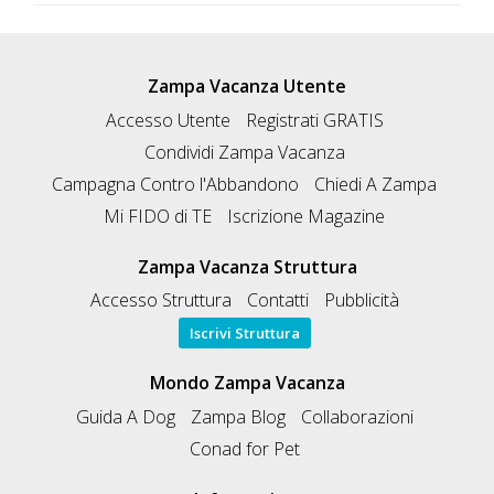
Zampa Vacanza Utente
Accesso Utente
Registrati GRATIS
Condividi Zampa Vacanza
Campagna Contro l'Abbandono
Chiedi A Zampa
Mi FIDO di TE
Iscrizione Magazine
Zampa Vacanza Struttura
Accesso Struttura
Contatti
Pubblicità
Iscrivi Struttura
Mondo Zampa Vacanza
Guida A Dog
Zampa Blog
Collaborazioni
Conad for Pet