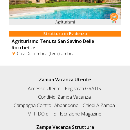
Agriturismi
Struttura in Evidenza
Agriturismo Tenuta San Savino Delle
Rocchette
Calvi Dell'umbria (Terni) Umbria
Zampa Vacanza Utente
Accesso Utente
Registrati GRATIS
Condividi Zampa Vacanza
Campagna Contro l'Abbandono
Chiedi A Zampa
Mi FIDO di TE
Iscrizione Magazine
Zampa Vacanza Struttura