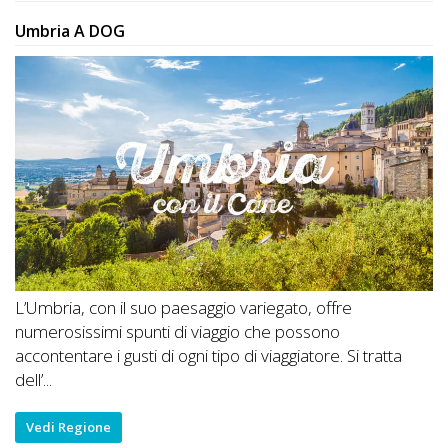
Umbria A DOG
L’Umbria, con il suo paesaggio variegato, offre
numerosissimi spunti di viaggio che possono
accontentare i gusti di ogni tipo di viaggiatore. Si tratta
dell’...
Vedi Regione