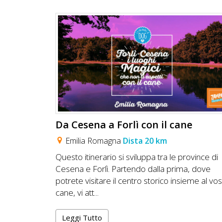
Da Cesena a Forlì con il cane
Emilia Romagna
Dista 20 km
Questo itinerario si sviluppa tra le province di
Cesena e Forlì. Partendo dalla prima, dove
potrete visitare il centro storico insieme al vo
cane, vi att...
Leggi Tutto