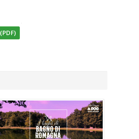
(PDF)