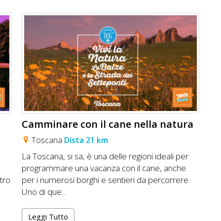
Camminare con il cane nella natura
Toscana
Dista 21 km
La Toscana, si sa, è una delle regioni ideali per
programmare una vacanza con il cane, anche
stro
per i numerosi borghi e sentieri da percorrere.
Uno di que...
Leggi Tutto